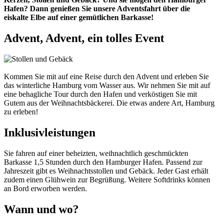
Hafen? Dann genießen Sie unsere Adventsfahrt über die
eiskalte Elbe auf einer gemütlichen Barkasse!
Advent, Advent, ein tolles Event
Kommen Sie mit auf eine Reise durch den Advent und erleben Sie
das winterliche Hamburg vom Wasser aus. Wir nehmen Sie mit auf
eine behagliche Tour durch den Hafen und verköstigen Sie mit
Gutem aus der Weihnachtsbäckerei. Die etwas andere Art, Hamburg
zu erleben!
Inklusivleistungen
Sie fahren auf einer beheizten, weihnachtlich geschmückten
Barkasse 1,5 Stunden durch den Hamburger Hafen. Passend zur
Jahreszeit gibt es Weihnachtsstollen und Gebäck. Jeder Gast erhält
zudem einen Glühwein zur Begrüßung. Weitere Softdrinks können
an Bord erworben werden.
Wann und wo?