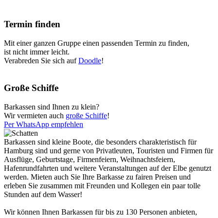
Termin finden
Mit einer ganzen Gruppe einen passenden Termin zu finden,
ist nicht immer leicht.
Verabreden Sie sich auf
Doodle
!
Große Schiffe
Barkassen sind Ihnen zu klein?
Wir vermieten auch
große Schiffe
!
Per WhatsApp empfehlen
Barkassen sind kleine Boote, die besonders charakteristisch für
Hamburg sind und gerne von Privatleuten, Touristen und Firmen für
Ausflüge, Geburtstage, Firmenfeiern, Weihnachtsfeiern,
Hafenrundfahrten und weitere Veranstaltungen auf der Elbe genutzt
werden. Mieten auch Sie Ihre Barkasse zu fairen Preisen und
erleben Sie zusammen mit Freunden und Kollegen ein paar tolle
Stunden auf dem Wasser!
Wir können Ihnen Barkassen für bis zu 130 Personen anbieten,