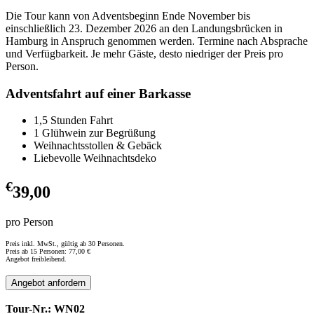
Die Tour kann von Adventsbeginn Ende November bis
einschließlich 23. Dezember 2026 an den Landungsbrücken in
Hamburg in Anspruch genommen werden. Termine nach Absprache
und Verfügbarkeit. Je mehr Gäste, desto niedriger der Preis pro
Person.
Adventsfahrt auf einer Barkasse
1,5 Stunden Fahrt
1 Glühwein zur Begrüßung
Weihnachtsstollen & Gebäck
Liebevolle Weihnachtsdeko
€
39,00
pro Person
Preis inkl. MwSt., gültig ab 30 Personen.
Preis ab 15 Personen: 77,00 €
Angebot freibleibend.
Tour-Nr.: WN02