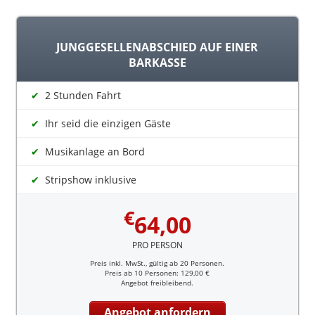
JUNGGESELLENABSCHIED AUF EINER
BARKASSE
2 Stunden Fahrt
Ihr seid die einzigen Gäste
Musikanlage an Bord
Stripshow inklusive
€
64,00
PRO PERSON
Preis inkl. MwSt., gültig ab 20 Personen.
Preis ab 10 Personen: 129,00 €
Angebot freibleibend.